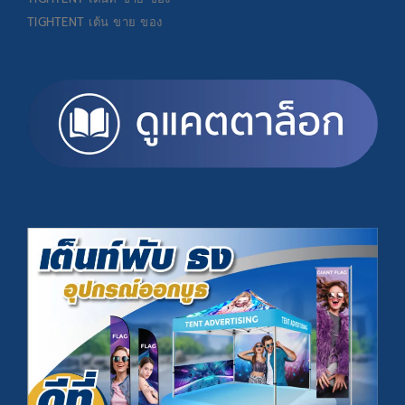
TIGHTENT
เต้น ขาย ของ