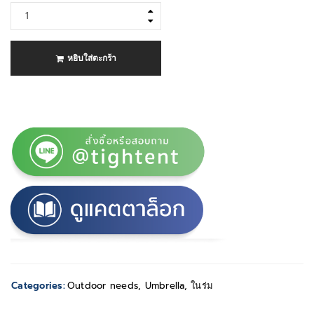
หยิบใส่ตะกร้า
Categories:
Outdoor needs
,
Umbrella
,
ในร่ม