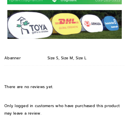
Abanner
Size S, Size M, Size L
There are no reviews yet.
Only logged in customers who have purchased this product
may leave a review.