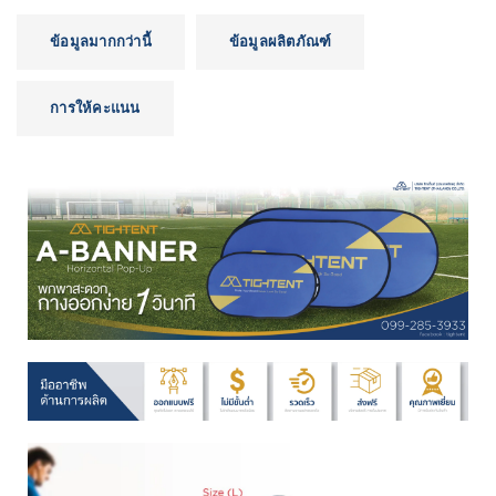
ข้อมูลมากกว่านี้
ข้อมูลผลิตภัณฑ์
การให้คะแนน