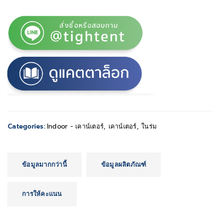
Categories:
Indoor - เคาน์เตอร์
,
เคาน์เตอร์
,
ในร่ม
ข้อมูลมากกว่านี้
ข้อมูลผลิตภัณฑ์
การให้คะแนน