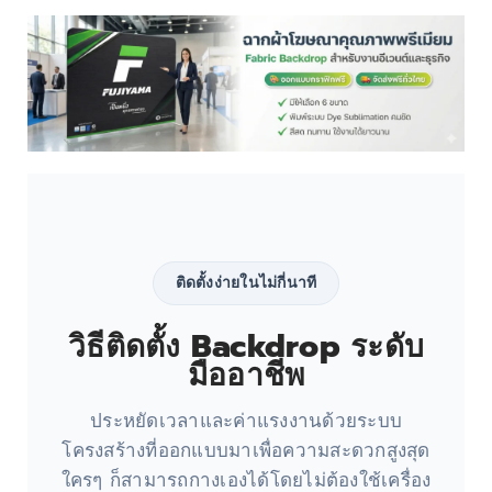
ติดตั้งง่ายในไม่กี่นาที
วิธีติดตั้ง Backdrop ระดับ
มืออาชีพ
ประหยัดเวลาและค่าแรงงานด้วยระบบ
โครงสร้างที่ออกแบบมาเพื่อความสะดวกสูงสุด
ใครๆ ก็สามารถกางเองได้โดยไม่ต้องใช้เครื่อง