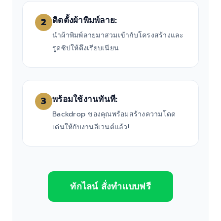
ติดตั้งผ้าพิมพ์ลาย:
2
นำผ้าพิมพ์ลายมาสวมเข้ากับโครงสร้างและ
รูดซิปให้ตึงเรียบเนียน
พร้อมใช้งานทันที:
3
Backdrop ของคุณพร้อมสร้างความโดด
เด่นให้กับงานอีเวนต์แล้ว!
ทักไลน์ สั่งทำแบบฟรี