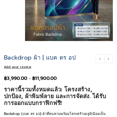
Backdrop ผ้า | แบค ดร อป
Add your review
฿
3,990.00
฿
11,900.00
–
ราคานี้รวมทั้งหมดแล้ว: โครงสร้าง,
ปกป้อง, ผ้าพิมพ์ลาย และการจัดส่ง. ได้รับ
การออกแบบกราฟิกฟรี!
Backdrop (แบค ดร อป) ผ้าที่ทนทานพร้อมโครงสร้างอลูมิเนียมเป็น