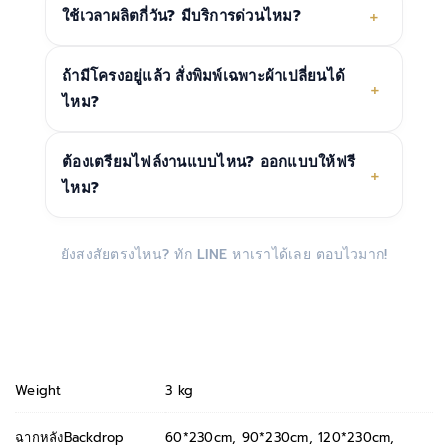
+
ใช้เวลาผลิตกี่วัน? มีบริการด่วนไหม?
ถ้ามีโครงอยู่แล้ว สั่งพิมพ์เฉพาะผ้าเปลี่ยนได้
+
ไหม?
ต้องเตรียมไฟล์งานแบบไหน? ออกแบบให้ฟรี
+
ไหม?
ยังสงสัยตรงไหน? ทัก LINE หาเราได้เลย ตอบไวมาก!
Weight
3 kg
ฉากหลังBackdrop
60*230cm, 90*230cm, 120*230cm,