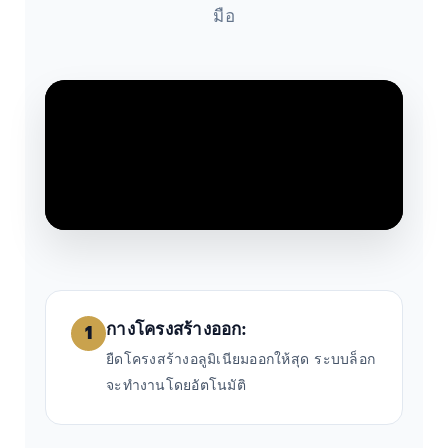
มือ
กางโครงสร้างออก:
1
ยืดโครงสร้างอลูมิเนียมออกให้สุด ระบบล็อก
จะทำงานโดยอัตโนมัติ