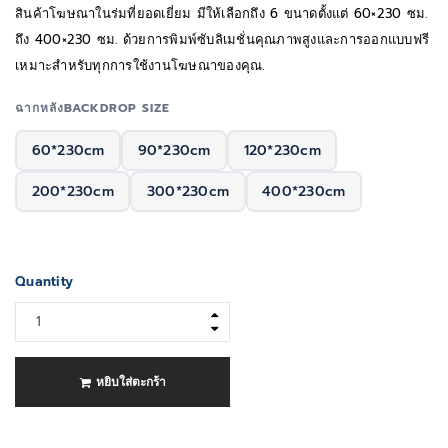
สินค้าโฆษณาในร่มที่ยอดเยี่ยม มีให้เลือกถึง 6 ขนาดตั้งแต่ 60×230 ซม.
ถึง 400×230 ซม. ด้วยการพิมพ์ซับลิเมชั่นคุณภาพสูงและการออกแบบฟรี
เหมาะสำหรับทุกการใช้งานโฆษณาของคุณ.
ฉากหลังBACKDROP SIZE
60*230cm
90*230cm
120*230cm
200*230cm
300*230cm
400*230cm
Quantity
หยิบใส่ตะกร้า