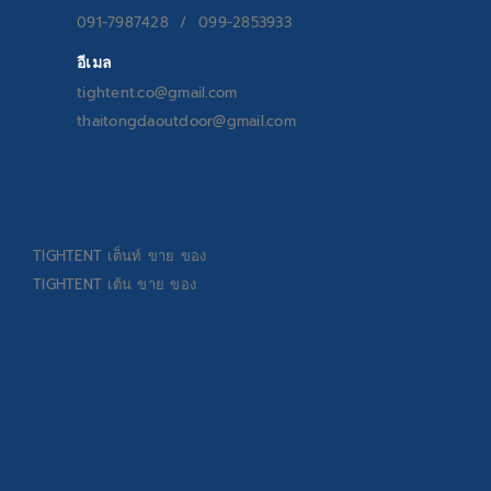
091-7987428 / 099-2853933
อีเมล
tightent.co@gmail.com
thaitongdaoutdoor@gmail.com
TIGHTENT
เต็นท์ ขาย ของ
TIGHTENT
เต้น ขาย ของ