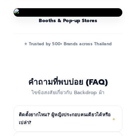
Booths & Pop-up Stores
⭐ Trusted by 500+ Brands across Thailand
คำถามที่พบบ่อย (FAQ)
ไขข้อสงสัยเกี่ยวกับ Backdrop ผ้า
ติดตั้งยากไหม? ผู้หญิงประกอบคนเดียวได้หรือ
+
เปล่า?