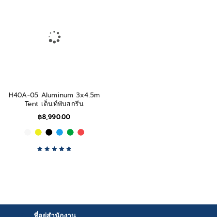
H40A-05 Aluminum 3x4.5m
Tent เต็นท์พับสกรีน
฿
8,990.00
Rated
5.00
out
of 5
ที่อยู่สำนักงาน