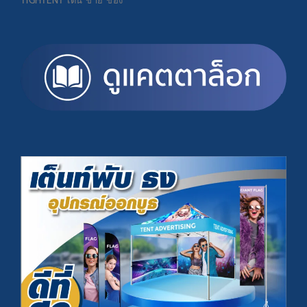
TIGHTENT
เต้น ขาย ของ