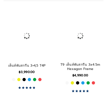
T9 เต็นท์พับสกรีน 3x4.5m
เต็นท์พับสกรีน 3×4,5 T4P
Hexagon Frame
฿
3,990.00
฿
4,990.00
Rated
5.00
out
Rated
5.00
out
of 5
of 5