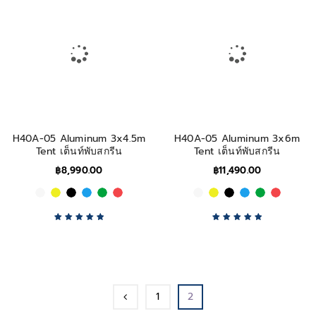
H40A-05 Aluminum 3x4.5m
H40A-05 Aluminum 3x6m
Tent เต็นท์พับสกรีน
Tent เต็นท์พับสกรีน
฿
8,990.00
฿
11,490.00
Rated
5.00
out
Rated
5.00
out
of 5
of 5
1
2