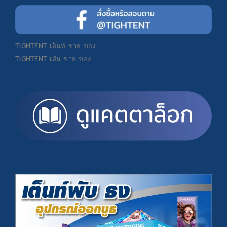
TIGHTENT
เต็นท์ ขาย ของ
TIGHTENT
เต้น ขาย ของ