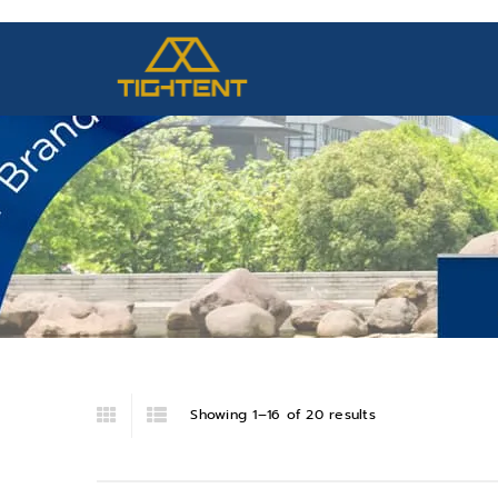
Showing 1–16 of 20 results