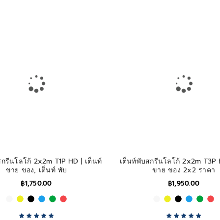
บสกรีนโลโก้ 2x2m T1P HD | เต็นท์
เต็นท์พับสกรีนโลโก้ 2x2m T3P 
ขาย ของ, เต็นท์ พับ
ขาย ของ 2x2 ราคา
฿
1,750.00
฿
1,950.00