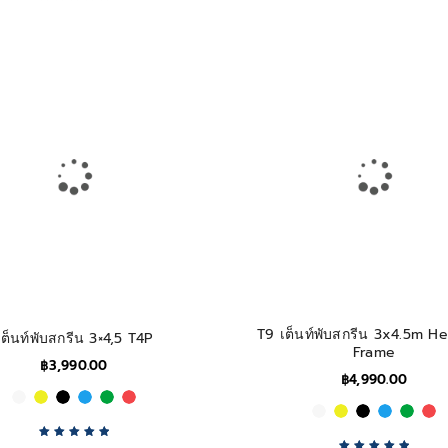
Rated
5.00
out
Rated
5.00
out
of 5
of 5
T9 เต็นท์พับสกรีน 3x4.5m H
เต็นท์พับสกรีน 3×4,5 T4P
Frame
฿
3,990.00
฿
4,990.00