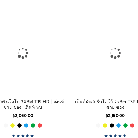
Rated
5.00
out
Rated
5.00
out
of 5
of 5
บสกรีนโลโก้ 3X3M T1S HD | เต็นท์
เต็นท์พับสกรีนโลโก้ 2x3m T3P 
ขาย ของ, เต็นท์ พับ
ขาย ของ
฿
2,050.00
฿
2,150.00