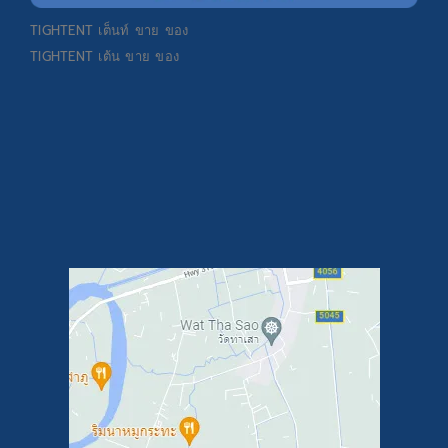
TIGHTENT
เต็นท์ ขาย ของ
TIGHTENT
เต้น ขาย ของ