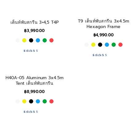
T9 เต็นท์พับสกรีน 3x4.5m
เต็นท์พับสกรีน 3×4,5 T4P
Hexagon Frame
฿
3,990.00
฿
4,990.00
Rated
5.00
out
Rated
5.00
out
of 5
of 5
H40A-05 Aluminum 3x4.5m
Tent เต็นท์พับสกรีน
฿
8,990.00
Rated
5.00
out
of 5