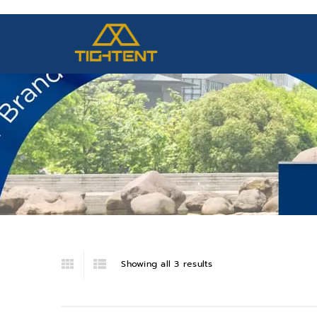
Showing all 3 results