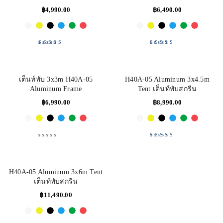
฿
4,990.00
฿
6,490.00
Rated
5.00
out
Rated
5.00
out
of 5
of 5
เต็นท์พับ 3x3m H40A-05
H40A-05 Aluminum 3x4.5m
Aluminum Frame
Tent เต็นท์พับสกรีน
฿
6,990.00
฿
8,990.00
Rated
5.00
out
of 5
H40A-05 Aluminum 3x6m Tent
เต็นท์พับสกรีน
฿
11,490.00