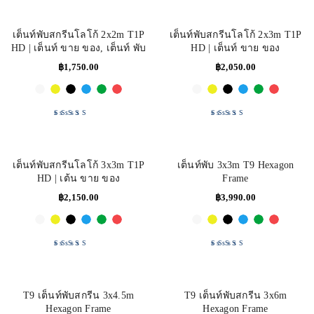
เต็นท์พับสกรีนโลโก้ 2x2m T1P
เต็นท์พับสกรีนโลโก้ 2x3m T1P
HD | เต็นท์ ขาย ของ, เต็นท์ พับ
HD | เต็นท์ ขาย ของ
฿
1,750.00
฿
2,050.00
Rated
5.00
out
Rated
5.00
out
of 5
of 5
เต็นท์พับสกรีนโลโก้ 3x3m T1P
เต็นท์พับ 3x3m T9 Hexagon
HD | เต้น ขาย ของ
Frame
฿
2,150.00
฿
3,990.00
Rated
5.00
out
Rated
5.00
out
of 5
of 5
T9 เต็นท์พับสกรีน 3x4.5m
T9 เต็นท์พับสกรีน 3x6m
Hexagon Frame
Hexagon Frame